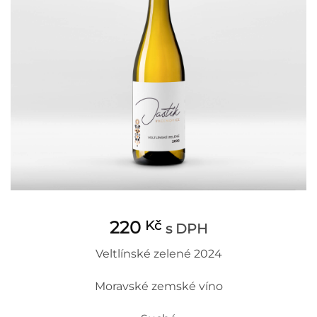
220
Kč
s DPH
Veltlínské zelené 2024
Moravské zemské víno