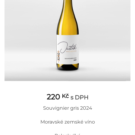
220
Kč
s DPH
Souvignier gris 2024
Moravské zemské víno