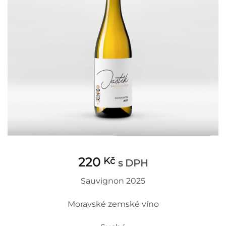
220
Kč
s DPH
Sauvignon 2025
Moravské zemské víno